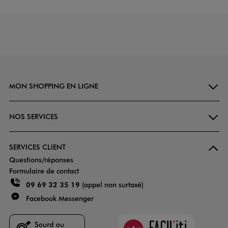
MON SHOPPING EN LIGNE
NOS SERVICES
SERVICES CLIENT
Questions/réponses
Formulaire de contact
09 69 32 35 19
(appel non surtaxé)
Facebook Messenger
Faciliti