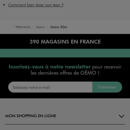
Comment bien laver son jean ?
Vêtements
Jeans
Jeans Slim
Accueil
Homme
390 MAGASINS EN FRANCE
Inscrivez-vous à notre newsletter
pour recevoir
les dernières offres de GÉMO !
S’abonner
MON SHOPPING EN LIGNE