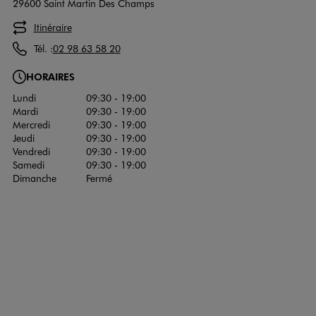
29600 Saint Martin Des Champs
Itinéraire
Tél. :
02 98 63 58 20
HORAIRES
Lundi
09:30 - 19:00
Mardi
09:30 - 19:00
Mercredi
09:30 - 19:00
Jeudi
09:30 - 19:00
Vendredi
09:30 - 19:00
Samedi
09:30 - 19:00
Dimanche
Fermé