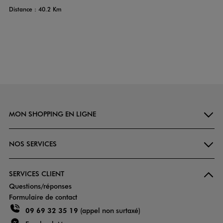
Distance : 40.2 Km
MON SHOPPING EN LIGNE
NOS SERVICES
SERVICES CLIENT
Questions/réponses
Formulaire de contact
09 69 32 35 19
(appel non surtaxé)