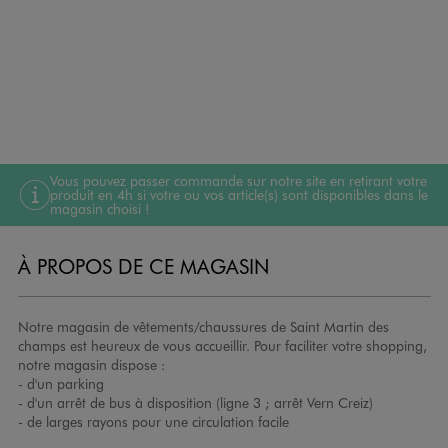
Vous pouvez passer commande sur notre site en retirant votre
produit en 4h si votre ou vos article(s) sont disponibles dans le
magasin choisi !
À PROPOS DE CE MAGASIN
Notre magasin de vêtements/chaussures de Saint Martin des
champs est heureux de vous accueillir. Pour faciliter votre shopping,
notre magasin dispose :
- d'un parking
- d'un arrêt de bus à disposition (ligne 3 ; arrêt Vern Creiz)
- de larges rayons pour une circulation facile