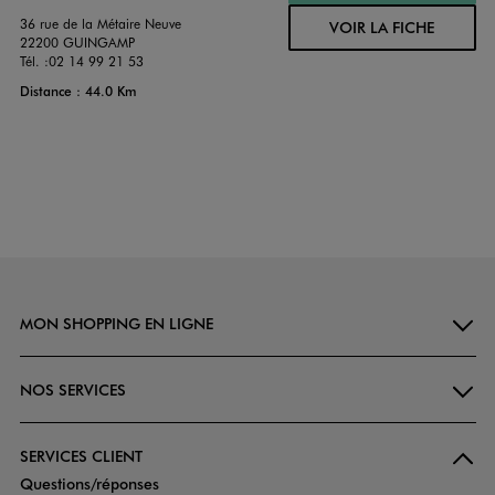
36 rue de la Métaire Neuve
VOIR LA FICHE
22200 GUINGAMP
Tél. :
02 14 99 21 53
Distance : 44.0 Km
MON SHOPPING EN LIGNE
NOS SERVICES
SERVICES CLIENT
Questions/réponses