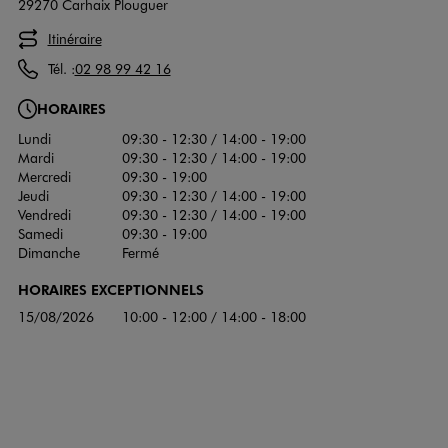
29270 Carhaix Plouguer
Itinéraire
Tél. :
02 98 99 42 16
HORAIRES
Lundi
09:30 - 12:30 / 14:00 - 19:00
Mardi
09:30 - 12:30 / 14:00 - 19:00
Mercredi
09:30 - 19:00
Jeudi
09:30 - 12:30 / 14:00 - 19:00
Vendredi
09:30 - 12:30 / 14:00 - 19:00
Samedi
09:30 - 19:00
Dimanche
Fermé
HORAIRES EXCEPTIONNELS
15/08/2026
10:00 - 12:00 / 14:00 - 18:00