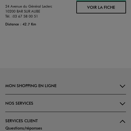
24 Avenue du Général Leclerc
VOIR LA FICHE
10200 BAR SUR AUBE
Tél. :
03 67 58 00 51
Distance : 42.7 Km
MON SHOPPING EN LIGNE
NOS SERVICES
SERVICES CLIENT
Questions/réponses