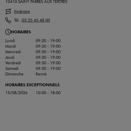
10410 SAINT PARRES AUX TERTRES
Itinéraire
Tél. :
03 25 45 48 00
HORAIRES
Lundi
09:30 - 19:00
Mardi
09:30 - 19:00
Mercredi
09:30 - 19:00
Jeudi
09:30 - 19:00
Vendredi
09:30 - 19:00
Samedi
09:30 - 19:00
Dimanche
Fermé
HORAIRES EXCEPTIONNELS
15/08/2026
10:00 - 18:00