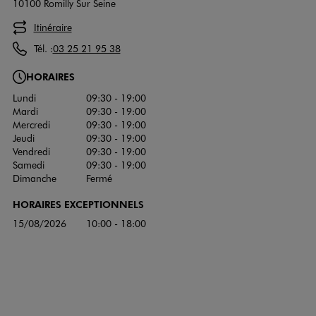
10100 Romilly Sur Seine
Itinéraire
Tél. :
03 25 21 95 38
HORAIRES
Lundi
09:30 - 19:00
Mardi
09:30 - 19:00
Mercredi
09:30 - 19:00
Jeudi
09:30 - 19:00
Vendredi
09:30 - 19:00
Samedi
09:30 - 19:00
Dimanche
Fermé
HORAIRES EXCEPTIONNELS
15/08/2026
10:00 - 18:00