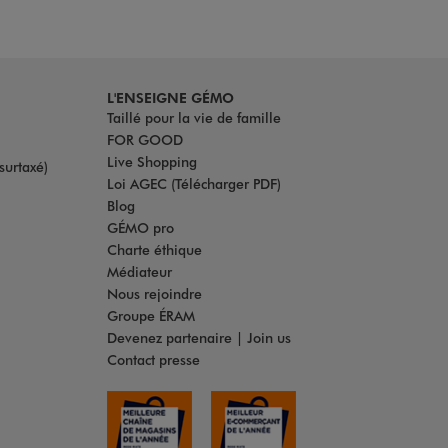
L'ENSEIGNE GÉMO
Taillé pour la vie de famille
FOR GOOD
Live Shopping
surtaxé)
Loi AGEC (Télécharger PDF)
Blog
GÉMO pro
Charte éthique
Médiateur
Nous rejoindre
Groupe ÉRAM
Devenez partenaire | Join us
Contact presse