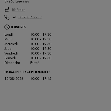
59260 Lezennes
Itinéraire
Tél. :
03 20 34 97 35
HORAIRES
Lundi
10:00 - 19:30
Mardi
10:00 - 19:30
Mercredi
10:00 - 19:30
Jeudi
10:00 - 19:30
Vendredi
10:00 - 19:30
Samedi
10:00 - 19:30
Dimanche
Fermé
HORAIRES EXCEPTIONNELS
15/08/2026
10:00 - 17:45