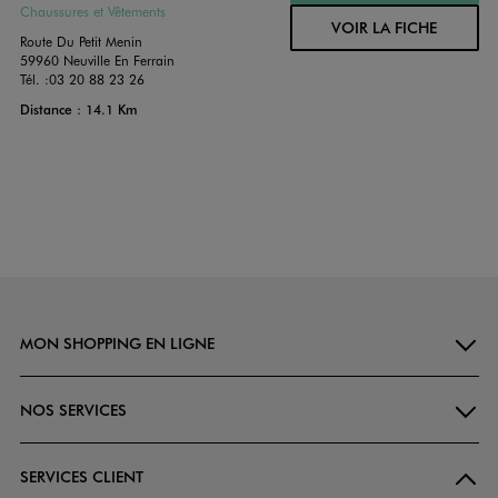
Chaussures et Vêtements
VOIR LA FICHE
Route Du Petit Menin
59960 Neuville En Ferrain
Tél. :
03 20 88 23 26
Distance : 14.1 Km
MON SHOPPING EN LIGNE
NOS SERVICES
SERVICES CLIENT