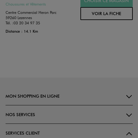
CHOISIR CE MAGASIN
Chaussures et Vêtements
Centre Commercial Heron Parc
VOIR LA FICHE
59260 Lezennes
Tél. :
03 20 34 97 35
Distance : 14.1 Km
MON SHOPPING EN LIGNE
NOS SERVICES
SERVICES CLIENT