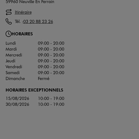
59960 Neuville En Ferrain
Itinéraire
Tél. :
03 20 88 23 26
HORAIRES
Lundi
09:00 - 20:00
Mardi
09:00 - 20:00
Mercredi
09:00 - 20:00
Jeudi
09:00 - 20:00
Vendredi
09:00 - 20:00
Samedi
09:00 - 20:00
Dimanche
Fermé
HORAIRES EXCEPTIONNELS
15/08/2026
10:00 - 19:00
30/08/2026
10:00 - 19:00