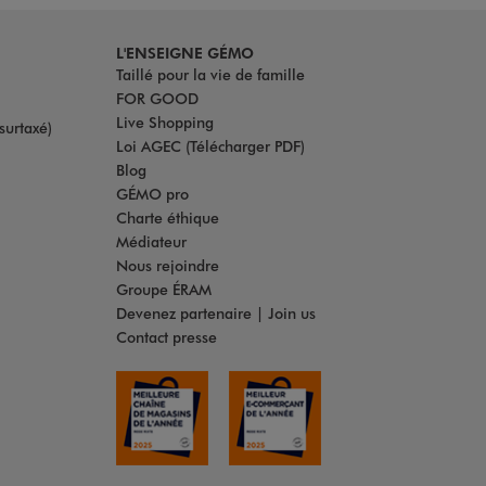
L'ENSEIGNE GÉMO
Taillé pour la vie de famille
FOR GOOD
Live Shopping
surtaxé)
Loi AGEC (Télécharger PDF)
Blog
GÉMO pro
Charte éthique
Médiateur
Nous rejoindre
Groupe ÉRAM
Devenez partenaire | Join us
Contact presse