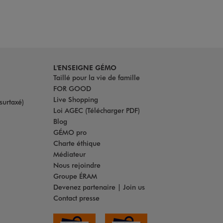
L'ENSEIGNE GÉMO
Taillé pour la vie de famille
FOR GOOD
Live Shopping
surtaxé)
Loi AGEC (Télécharger PDF)
Blog
GÉMO pro
Charte éthique
Médiateur
Nous rejoindre
Groupe ÉRAM
Devenez partenaire | Join us
Contact presse