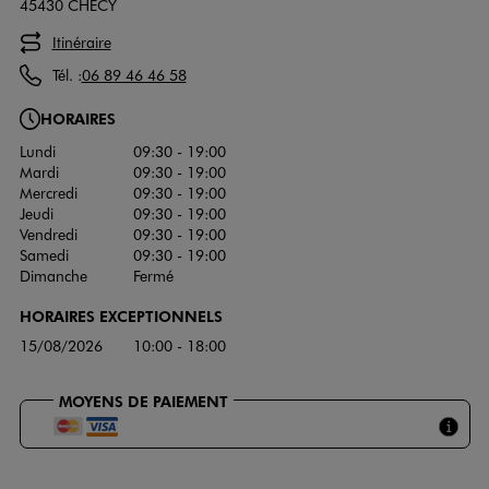
45430 CHECY
Itinéraire
Tél. :
06 89 46 46 58
HORAIRES
Lundi
09:30 - 19:00
Mardi
09:30 - 19:00
Mercredi
09:30 - 19:00
Jeudi
09:30 - 19:00
Vendredi
09:30 - 19:00
Samedi
09:30 - 19:00
Dimanche
Fermé
HORAIRES EXCEPTIONNELS
15/08/2026
10:00 - 18:00
MOYENS DE PAIEMENT