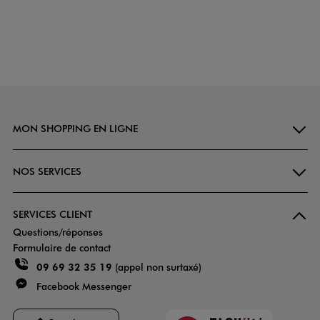
MON SHOPPING EN LIGNE
NOS SERVICES
SERVICES CLIENT
Questions/réponses
Formulaire de contact
09 69 32 35 19
(appel non surtaxé)
Facebook Messenger
Faciliti