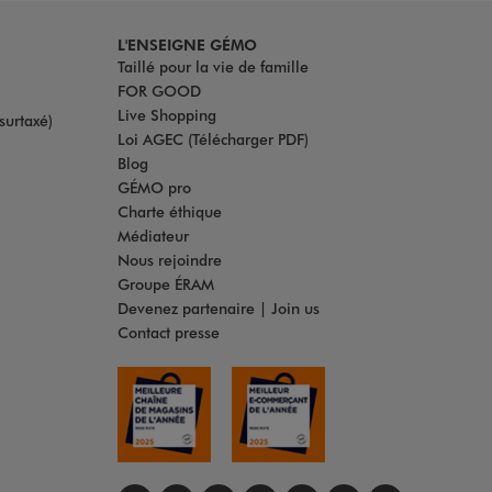
L'ENSEIGNE GÉMO
Taillé pour la vie de famille
FOR GOOD
Live Shopping
surtaxé)
Loi AGEC (Télécharger PDF)
Blog
GÉMO pro
Charte éthique
Médiateur
Nous rejoindre
Groupe ÉRAM
Devenez partenaire | Join us
Contact presse