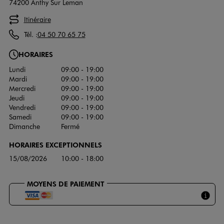
74200 Anthy Sur Leman
Itinéraire
Tél. :
04 50 70 65 75
HORAIRES
Lundi
09:00 - 19:00
Mardi
09:00 - 19:00
Mercredi
09:00 - 19:00
Jeudi
09:00 - 19:00
Vendredi
09:00 - 19:00
Samedi
09:00 - 19:00
Dimanche
Fermé
HORAIRES EXCEPTIONNELS
15/08/2026
10:00 - 18:00
MOYENS DE PAIEMENT