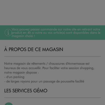
Vous pouvez passer commande sur notre site en retirant votre
produit en 4h si votre ou vos article(s) sont disponibles dans le
magasin choisi !
À PROPOS DE CE MAGASIN
Notre magasin de vêtements / chaussures d'Annemasse est
heureux de vous accueillir. Pour faciliter votre session shopping,
notre magasin dispose :
- d'un parking
- de larges rayons pour un passage de poussette facilité
LES SERVICES GÉMO