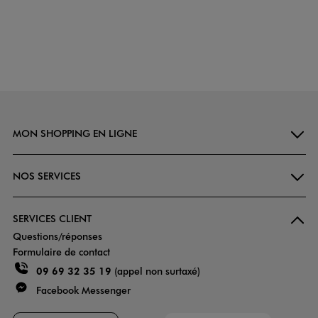
MON SHOPPING EN LIGNE
NOS SERVICES
SERVICES CLIENT
Questions/réponses
Formulaire de contact
09 69 32 35 19
(appel non surtaxé)
Facebook Messenger