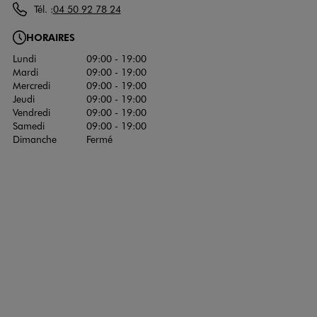
Tél. :
04 50 92 78 24
HORAIRES
Lundi
09:00 - 19:00
Mardi
09:00 - 19:00
Mercredi
09:00 - 19:00
Jeudi
09:00 - 19:00
Vendredi
09:00 - 19:00
Samedi
09:00 - 19:00
Dimanche
Fermé