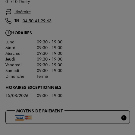
01710 Thoiry
Itinéraire
Tél. :
04 50 41 29 63
HORAIRES
Lundi
09:30 - 19:00
Mardi
09:30 - 19:00
Mercredi
09:30 - 19:00
Jeudi
09:30 - 19:00
Vendredi
09:30 - 19:00
Samedi
09:30 - 19:00
Dimanche
Fermé
HORAIRES EXCEPTIONNELS
15/08/2026
09:30 - 19:00
MOYENS DE PAIEMENT