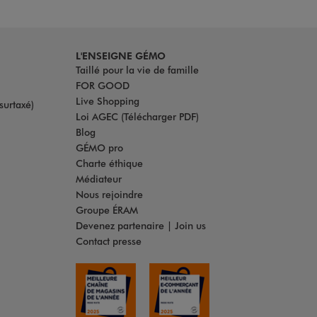
L'ENSEIGNE GÉMO
Taillé pour la vie de famille
FOR GOOD
Live Shopping
surtaxé)
Loi AGEC (Télécharger PDF)
Blog
GÉMO pro
Charte éthique
Médiateur
Nous rejoindre
Groupe ÉRAM
Devenez partenaire | Join us
Contact presse