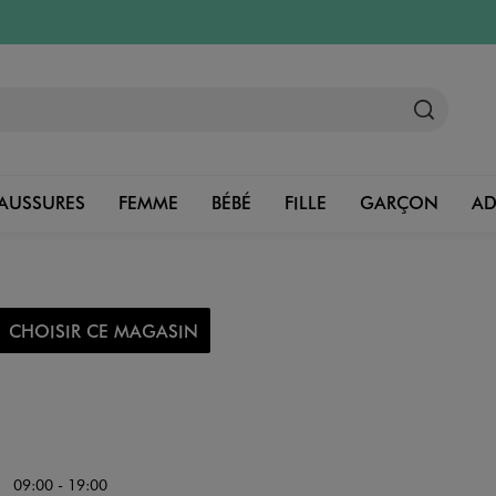
AUSSURES
FEMME
BÉBÉ
FILLE
GARÇON
A
CHOISIR CE MAGASIN
09:00 - 19:00