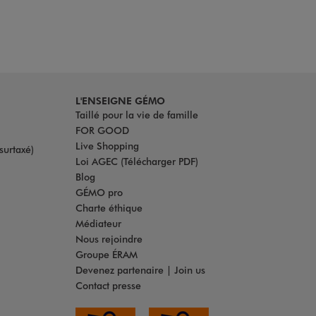
L'ENSEIGNE GÉMO
Taillé pour la vie de famille
FOR GOOD
Live Shopping
surtaxé)
Loi AGEC (Télécharger PDF)
Blog
GÉMO pro
Charte éthique
Médiateur
Nous rejoindre
Groupe ÉRAM
Devenez partenaire | Join us
Contact presse