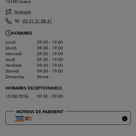
14100 Lisieux
Itinéraire
Tél. :
02 31 31 88 41
HORAIRES
Lundi
09:30 - 19:00
Mardi
09:30 - 19:00
Mercredi
09:30 - 19:00
Jeudi
09:30 - 19:00
Vendredi
09:30 - 19:00
Samedi
09:30 - 19:00
Dimanche
Fermé
HORAIRES EXCEPTIONNELS
15/08/2026
09:30 - 09:00
MOYENS DE PAIEMENT