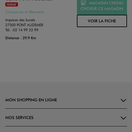
MAGASIN CHOISI
FERMÉ
CHOISIR CE MAGASIN
Chaussures et Vêtements
Impasse des burets
VOIR LA FICHE
27500 PONT AUDEMER
Tél. :
02 14 99 22 99
Distance : 29.9 Km
MON SHOPPING EN LIGNE
NOS SERVICES