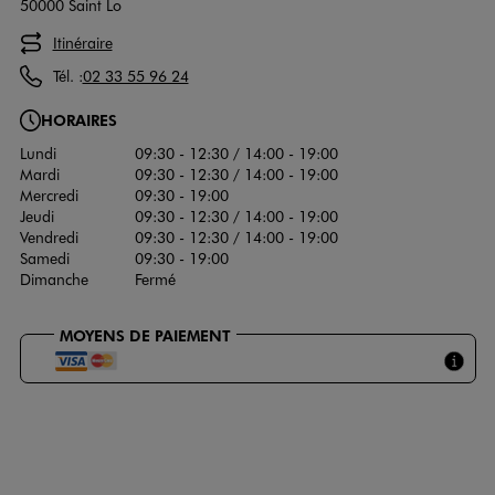
50000 Saint Lo
Itinéraire
Tél. :
02 33 55 96 24
HORAIRES
Lundi
09:30 - 12:30 / 14:00 - 19:00
Mardi
09:30 - 12:30 / 14:00 - 19:00
Mercredi
09:30 - 19:00
Jeudi
09:30 - 12:30 / 14:00 - 19:00
Vendredi
09:30 - 12:30 / 14:00 - 19:00
Samedi
09:30 - 19:00
Dimanche
Fermé
MOYENS DE PAIEMENT