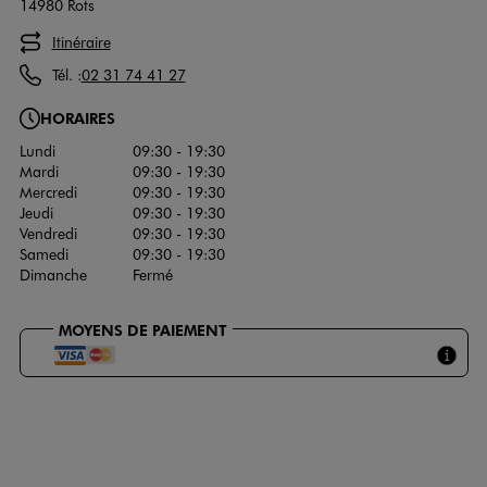
14980 Rots
Itinéraire
Tél. :
02 31 74 41 27
HORAIRES
Lundi
09:30 - 19:30
Mardi
09:30 - 19:30
Mercredi
09:30 - 19:30
Jeudi
09:30 - 19:30
Vendredi
09:30 - 19:30
Samedi
09:30 - 19:30
Dimanche
Fermé
MOYENS DE PAIEMENT