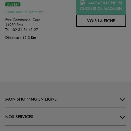
MAGASIN CHOISI
OUVERT
CHOISIR CE MAGASIN
Chaussures et Vêtements
Parc Commercial Cora
VOIR LA FICHE
14980 Rots
Tél. :
02 31 74 41 27
Distance : 12.3 Km
MON SHOPPING EN LIGNE
NOS SERVICES