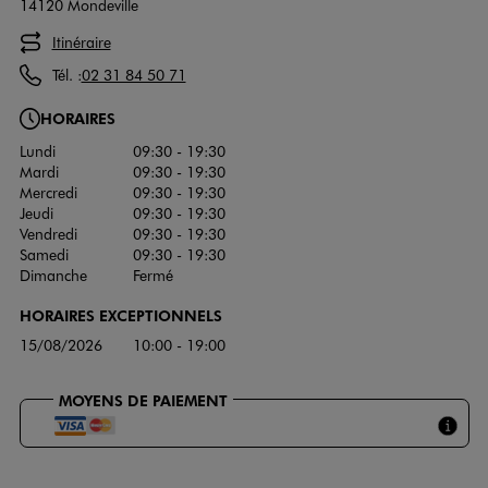
14120 Mondeville
Itinéraire
Tél. :
02 31 84 50 71
HORAIRES
Lundi
09:30 - 19:30
Mardi
09:30 - 19:30
Mercredi
09:30 - 19:30
Jeudi
09:30 - 19:30
Vendredi
09:30 - 19:30
Samedi
09:30 - 19:30
Dimanche
Fermé
HORAIRES EXCEPTIONNELS
15/08/2026
10:00 - 19:00
MOYENS DE PAIEMENT