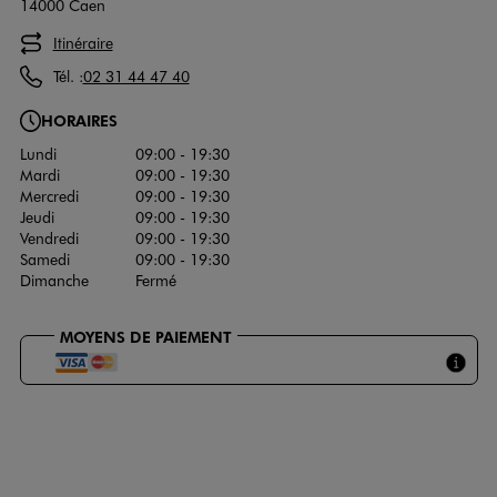
14000 Caen
Itinéraire
Tél. :
02 31 44 47 40
HORAIRES
Lundi
09:00 - 19:30
Mardi
09:00 - 19:30
Mercredi
09:00 - 19:30
Jeudi
09:00 - 19:30
Vendredi
09:00 - 19:30
Samedi
09:00 - 19:30
Dimanche
Fermé
MOYENS DE PAIEMENT