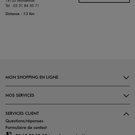
14120 Mondeville
Tél. :
02 31 84 50 71
Distance : 7.3 Km
MON SHOPPING EN LIGNE
NOS SERVICES
SERVICES CLIENT
Questions/réponses
Formulaire de contact