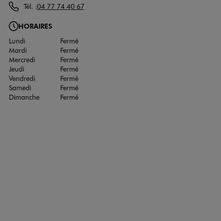
Tél. :
04 77 74 40 67
HORAIRES
Lundi
Fermé
Mardi
Fermé
Mercredi
Fermé
Jeudi
Fermé
Vendredi
Fermé
Samedi
Fermé
Dimanche
Fermé