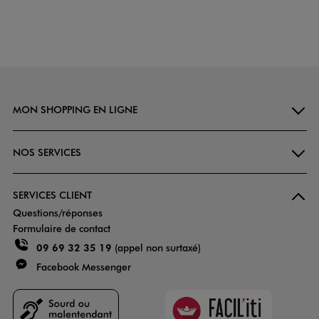
MON SHOPPING EN LIGNE
NOS SERVICES
SERVICES CLIENT
Questions/réponses
Formulaire de contact
09 69 32 35 19
(appel non surtaxé)
Facebook Messenger
Faciliti