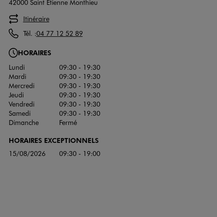
42000 Saint Etienne Monthieu
Itinéraire
Tél. :
04 77 12 52 89
HORAIRES
Lundi
09:30 - 19:30
Mardi
09:30 - 19:30
Mercredi
09:30 - 19:30
Jeudi
09:30 - 19:30
Vendredi
09:30 - 19:30
Samedi
09:30 - 19:30
Dimanche
Fermé
HORAIRES EXCEPTIONNELS
15/08/2026
09:30 - 19:00