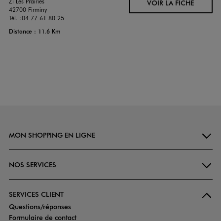
Zi Les Prairies
VOIR LA FICHE
42700 Firminy
Tél. :
04 77 61 80 25
Distance : 11.6 Km
MON SHOPPING EN LIGNE
NOS SERVICES
SERVICES CLIENT
Questions/réponses
Formulaire de contact