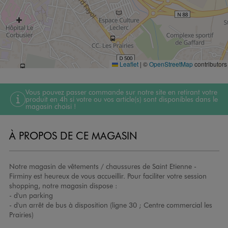
Leaflet
|
©
OpenStreetMap
contributors
Vous pouvez passer commande sur notre site en retirant votre
produit en 4h si votre ou vos article(s) sont disponibles dans le
magasin choisi !
À PROPOS DE CE MAGASIN
Notre magasin de vêtements / chaussures de Saint Etienne -
Firminy est heureux de vous accueillir. Pour faciliter votre session
shopping, notre magasin dispose :
- d'un parking
- d'un arrêt de bus à disposition (ligne 30 ; Centre commercial les
Prairies)