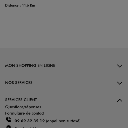
Distance : 11.6 Km
MON SHOPPING EN LIGNE
NOS SERVICES
SERVICES CLIENT
Questions/réponses
Formulaire de contact
09 69 32 35 19
(appel non surtaxé)