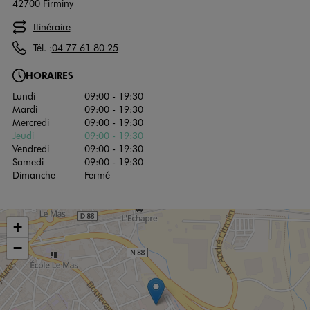
42700 Firminy
Itinéraire
Tél. :
04 77 61 80 25
HORAIRES
Lundi
09:00 - 19:30
Mardi
09:00 - 19:30
Mercredi
09:00 - 19:30
Jeudi
09:00 - 19:30
Vendredi
09:00 - 19:30
Samedi
09:00 - 19:30
Dimanche
Fermé
+
−