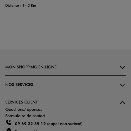
Distance : 14.3 Km
MON SHOPPING EN LIGNE
NOS SERVICES
SERVICES CLIENT
Questions/réponses
Formulaire de contact
09 69 32 35 19
(appel non surtaxé)