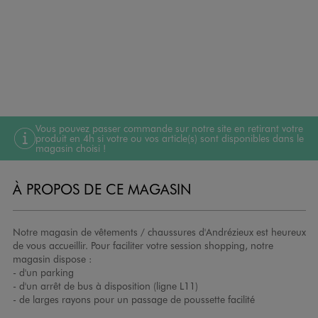
Vous pouvez passer commande sur notre site en retirant votre
produit en 4h si votre ou vos article(s) sont disponibles dans le
magasin choisi !
À PROPOS DE CE MAGASIN
Notre magasin de vêtements / chaussures d'Andrézieux est heureux
de vous accueillir. Pour faciliter votre session shopping, notre
magasin dispose :
- d'un parking
- d'un arrêt de bus à disposition (ligne L11)
- de larges rayons pour un passage de poussette facilité