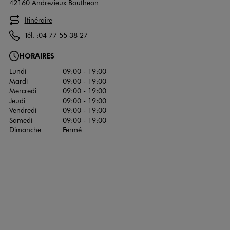
42160 Andrezieux Boutheon
Itinéraire
Tél. :
04 77 55 38 27
HORAIRES
Lundi
09:00 - 19:00
Mardi
09:00 - 19:00
Mercredi
09:00 - 19:00
Jeudi
09:00 - 19:00
Vendredi
09:00 - 19:00
Samedi
09:00 - 19:00
Dimanche
Fermé