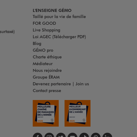
L'ENSEIGNE GÉMO
Taillé pour la vie de famille
FOR GOOD
Live Shopping
surtaxé)
Loi AGEC (Télécharger PDF)
Blog
GÉMO pro
Charte éthique
Médiateur
Nous rejoindre
Groupe ÉRAM
Devenez partenaire | Join us
Contact presse