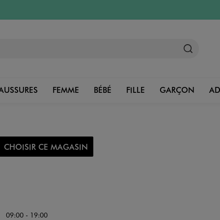
AUSSURES
FEMME
BÉBÉ
FILLE
GARÇON
A
CHOISIR CE MAGASIN
09:00 - 19:00