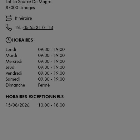
Lot La Source De Magre
87000 Limoges
Itinéraire
Tél. :
05 55 31 01 14
HORAIRES
Lundi
09:30 - 19:00
Mardi
09:30 - 19:00
Mercredi
09:30 - 19:00
Jeudi
09:30 - 19:00
Vendredi
09:30 - 19:00
Samedi
09:30 - 19:00
Dimanche
Fermé
HORAIRES EXCEPTIONNELS
15/08/2026
10:00 - 18:00