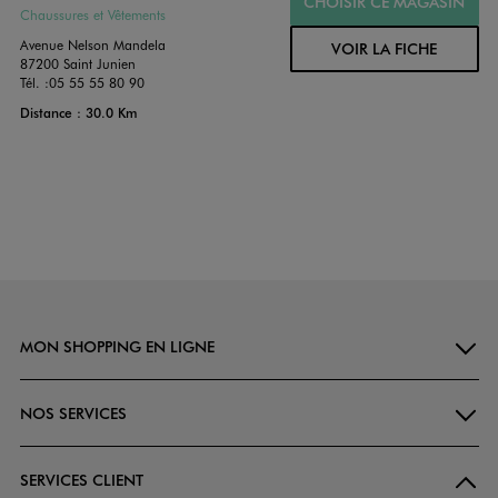
CHOISIR CE MAGASIN
Chaussures et Vêtements
Avenue Nelson Mandela
VOIR LA FICHE
87200 Saint Junien
Tél. :
05 55 55 80 90
Distance : 30.0 Km
MON SHOPPING EN LIGNE
NOS SERVICES
SERVICES CLIENT