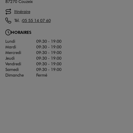
87270 Couzeix
Itinéraire
Tél. :
05 55 14 07 60
HORAIRES
Lundi
09:30 - 19:00
Mardi
09:30 - 19:00
Mercredi
09:30 - 19:00
Jeudi
09:30 - 19:00
Vendredi
09:30 - 19:00
Samedi
09:30 - 19:00
Dimanche
Fermé