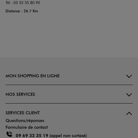
Tél. :
05 55 55 80 90
Distance : 26.7 Km
MON SHOPPING EN LIGNE
NOS SERVICES
SERVICES CLIENT
Questions/réponses
Formulaire de contact
09 69 32 35 19
(appel non surtaxé)