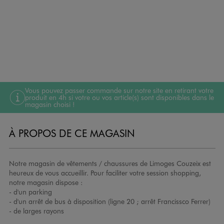
Vous pouvez passer commande sur notre site en retirant votre
produit en 4h si votre ou vos article(s) sont disponibles dans le
magasin choisi !
À PROPOS DE CE MAGASIN
Notre magasin de vêtements / chaussures de Limoges Couzeix est
heureux de vous accueillir. Pour faciliter votre session shopping,
notre magasin dispose :
- d'un parking
- d'un arrêt de bus à disposition (ligne 20 ; arrêt Francissco Ferrer)
- de larges rayons