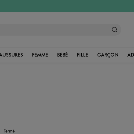
AUSSURES
FEMME
BÉBÉ
FILLE
GARÇON
A
Fermé