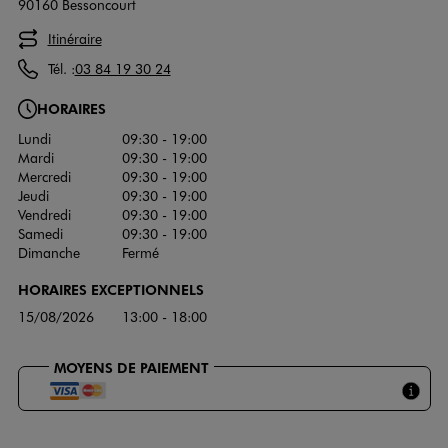
90160 Bessoncourt
Itinéraire
Tél. :
03 84 19 30 24
HORAIRES
Lundi
09:30 - 19:00
Mardi
09:30 - 19:00
Mercredi
09:30 - 19:00
Jeudi
09:30 - 19:00
Vendredi
09:30 - 19:00
Samedi
09:30 - 19:00
Dimanche
Fermé
HORAIRES EXCEPTIONNELS
15/08/2026
13:00 - 18:00
MOYENS DE PAIEMENT