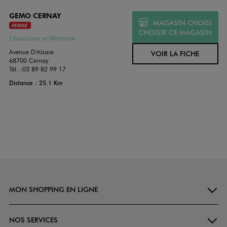
GEMO CERNAY
MAGASIN CHOISI
FERMÉ
CHOISIR CE MAGASIN
Chaussures et Vêtements
Avenue D'Alsace
VOIR LA FICHE
68700 Cernay
Tél. :
03 89 82 99 17
Distance : 25.1 Km
MON SHOPPING EN LIGNE
NOS SERVICES