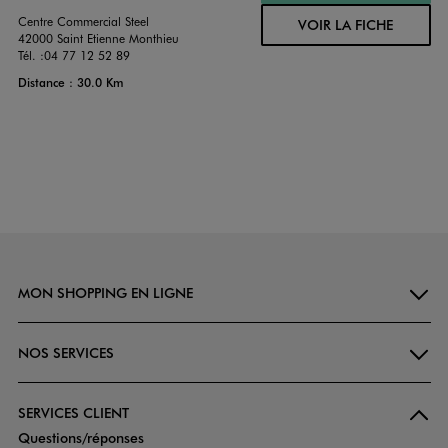
Centre Commercial Steel
VOIR LA FICHE
42000 Saint Etienne Monthieu
Tél. :
04 77 12 52 89
Distance : 30.0 Km
MON SHOPPING EN LIGNE
NOS SERVICES
SERVICES CLIENT
Questions/réponses