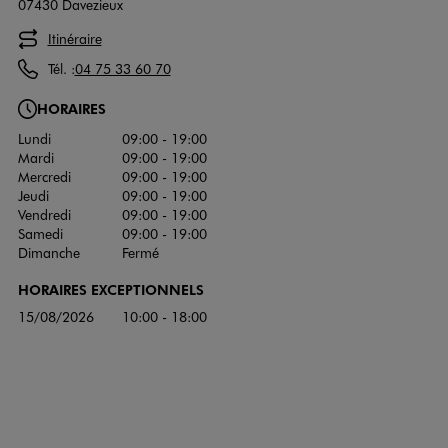
07430 Davezieux
Itinéraire
Tél. :
04 75 33 60 70
HORAIRES
Lundi
09:00 - 19:00
Mardi
09:00 - 19:00
Mercredi
09:00 - 19:00
Jeudi
09:00 - 19:00
Vendredi
09:00 - 19:00
Samedi
09:00 - 19:00
Dimanche
Fermé
HORAIRES EXCEPTIONNELS
15/08/2026
10:00 - 18:00