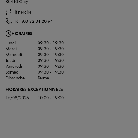
80440 Glisy
Itinéraire
Tél. :
03 22 34 20 94
HORAIRES
Lundi
09:30 - 19:30
Mardi
09:30 - 19:30
Mercredi
09:30 - 19:30
Jeudi
09:30 - 19:30
Vendredi
09:30 - 19:30
Samedi
09:30 - 19:30
Dimanche
Fermé
HORAIRES EXCEPTIONNELS
15/08/2026
10:00 - 19:00