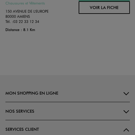
Chaussures et Vêtements
VOIR LA FICHE
150 AVENUE DE L'EUROPE
80000 AMIENS
Tél. :
03 22 33 12 34
Distance : 8.1 Km
MON SHOPPING EN LIGNE
NOS SERVICES
SERVICES CLIENT