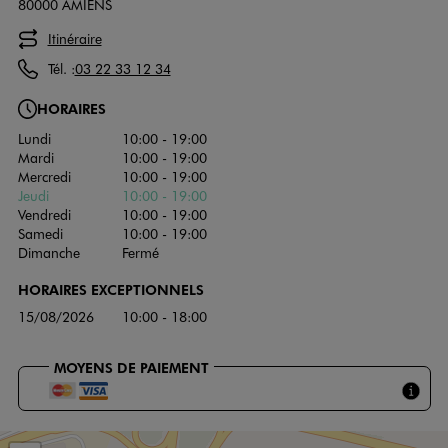
80000 AMIENS
Itinéraire
Tél. :
03 22 33 12 34
HORAIRES
Lundi
10:00 - 19:00
Mardi
10:00 - 19:00
Mercredi
10:00 - 19:00
Jeudi
10:00 - 19:00
Vendredi
10:00 - 19:00
Samedi
10:00 - 19:00
Dimanche
Fermé
HORAIRES EXCEPTIONNELS
15/08/2026
10:00 - 18:00
MOYENS DE PAIEMENT