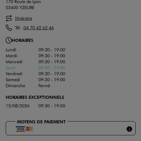
170 Route de Lyon
03400 YZEURE
Itinéraire
Tél. :
04 70 42 62 46
HORAIRES
Lundi
09:30 - 19:00
Mardi
09:30 - 19:00
Mercredi
09:30 - 19:00
Jeudi
09:30 - 19:00
Vendredi
09:30 - 19:00
Samedi
09:30 - 19:00
Dimanche
Fermé
HORAIRES EXCEPTIONNELS
15/08/2026
09:30 - 19:00
MOYENS DE PAIEMENT