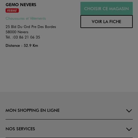
GEMO NEVERS
CHOISIR CE MAGASIN
FERMÉ
Chaussures et Vêtements
VOIR LA FICHE
25 Bld Du Grd Pre Des Bordes
58000 Nevers
Tél. :
03 86 21 06 35
Distance : 52.9 Km
MON SHOPPING EN LIGNE
NOS SERVICES