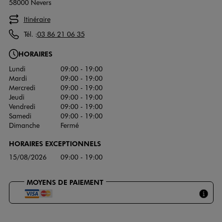
58000 Nevers
Itinéraire
Tél. :
03 86 21 06 35
HORAIRES
Lundi
09:00 - 19:00
Mardi
09:00 - 19:00
Mercredi
09:00 - 19:00
Jeudi
09:00 - 19:00
Vendredi
09:00 - 19:00
Samedi
09:00 - 19:00
Dimanche
Fermé
HORAIRES EXCEPTIONNELS
15/08/2026
09:00 - 19:00
MOYENS DE PAIEMENT