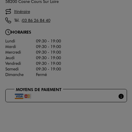
58200 Cosne Cours Sur Loire
Itinéraire
Tél. :
03 86 26 84 40
HORAIRES
Lundi
09:30 - 19:00
Mardi
09:30 - 19:00
Mercredi
09:30 - 19:00
Jeudi
09:30 - 19:00
Vendredi
09:30 - 19:00
Samedi
09:30 - 19:00
Dimanche
Fermé
MOYENS DE PAIEMENT