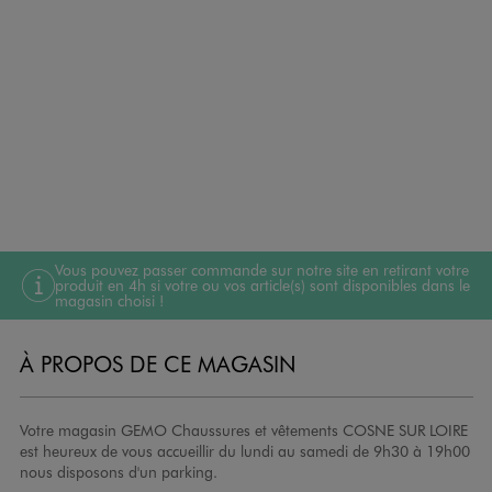
Vous pouvez passer commande sur notre site en retirant votre
produit en 4h si votre ou vos article(s) sont disponibles dans le
magasin choisi !
À PROPOS DE CE MAGASIN
Votre magasin GEMO Chaussures et vêtements COSNE SUR LOIRE
est heureux de vous accueillir du lundi au samedi de 9h30 à 19h00
nous disposons d'un parking.