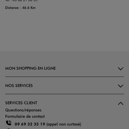
Distance : 46.6 Km
MON SHOPPING EN LIGNE
NOS SERVICES
SERVICES CLIENT
Questions/réponses
Formulaire de contact
09 69 32 35 19
(appel non surtaxé)