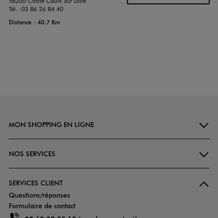
58200 Cosne Cours Sur Loire
Tél. :
03 86 26 84 40
Distance : 40.7 Km
MON SHOPPING EN LIGNE
NOS SERVICES
SERVICES CLIENT
Questions/réponses
Formulaire de contact