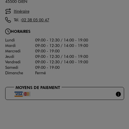
45500 GIEN
Itinéraire
Tél. :
02 38 05 00 47
HORAIRES
Lundi
09:00 - 12:30 / 14:00 - 19:00
Mardi
09:00 - 12:30 / 14:00 - 19:00
Mercredi
09:00 - 19:00
Jeudi
09:00 - 12:30 / 14:00 - 19:00
Vendredi
09:00 - 12:30 / 14:00 - 19:00
Samedi
09:00 - 19:00
Dimanche
Fermé
MOYENS DE PAIEMENT