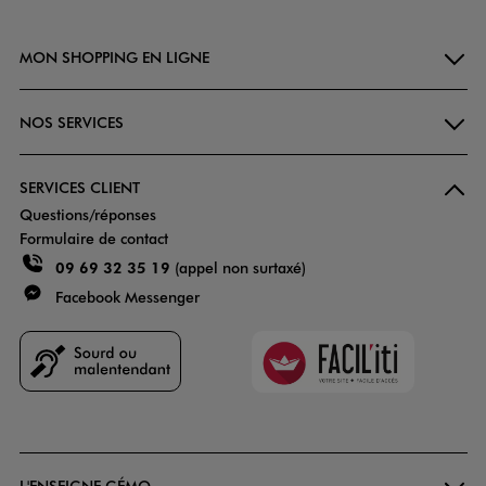
MON SHOPPING EN LIGNE
NOS SERVICES
SERVICES CLIENT
Questions/réponses
Formulaire de contact
09 69 32 35 19
(appel non surtaxé)
Facebook Messenger
Faciliti
Goodays
L'ENSEIGNE GÉMO