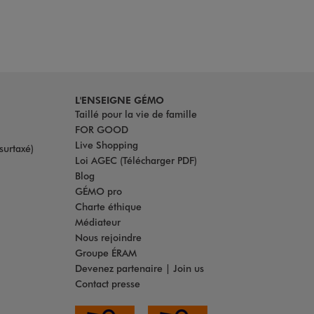
L'ENSEIGNE GÉMO
Taillé pour la vie de famille
FOR GOOD
Live Shopping
surtaxé)
Loi AGEC (Télécharger PDF)
Blog
GÉMO pro
Charte éthique
Médiateur
Nous rejoindre
Groupe ÉRAM
Devenez partenaire | Join us
Contact presse