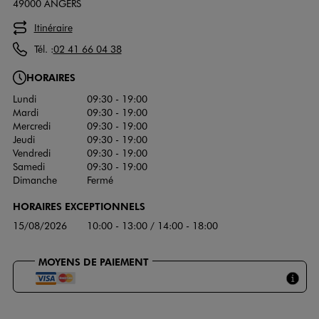
49000 ANGERS
Itinéraire
Tél. :
02 41 66 04 38
HORAIRES
Lundi
09:30 - 19:00
Mardi
09:30 - 19:00
Mercredi
09:30 - 19:00
Jeudi
09:30 - 19:00
Vendredi
09:30 - 19:00
Samedi
09:30 - 19:00
Dimanche
Fermé
HORAIRES EXCEPTIONNELS
15/08/2026
10:00 - 13:00 / 14:00 - 18:00
MOYENS DE PAIEMENT