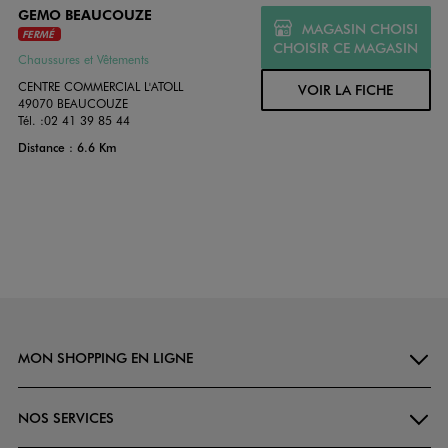
GEMO BEAUCOUZE
MAGASIN CHOISI
FERMÉ
CHOISIR CE MAGASIN
Chaussures et Vêtements
CENTRE COMMERCIAL L'ATOLL
VOIR LA FICHE
49070 BEAUCOUZE
Tél. :
02 41 39 85 44
Distance : 6.6 Km
MON SHOPPING EN LIGNE
NOS SERVICES