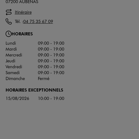
07200 AUBENAS
Itinéraire
Tél. :
04 75 35 67 09
HORAIRES
Lundi
09:00 - 19:00
Mardi
09:00 - 19:00
Mercredi
09:00 - 19:00
Jeudi
09:00 - 19:00
Vendredi
09:00 - 19:00
Samedi
09:00 - 19:00
Dimanche
Fermé
HORAIRES EXCEPTIONNELS
15/08/2026
10:00 - 19:00