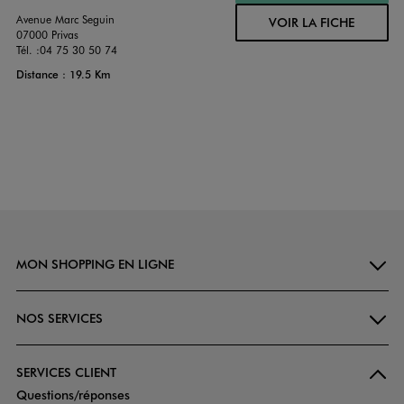
Avenue Marc Seguin
VOIR LA FICHE
07000 Privas
Tél. :
04 75 30 50 74
Distance : 19.5 Km
MON SHOPPING EN LIGNE
NOS SERVICES
SERVICES CLIENT
Questions/réponses