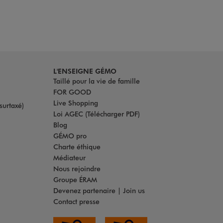
L'ENSEIGNE GÉMO
Taillé pour la vie de famille
FOR GOOD
Live Shopping
surtaxé)
Loi AGEC (Télécharger PDF)
Blog
GÉMO pro
Charte éthique
Médiateur
Nous rejoindre
Groupe ÉRAM
Devenez partenaire | Join us
Contact presse