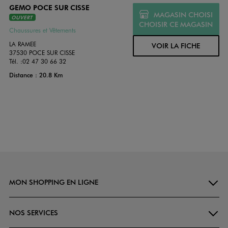
GEMO POCE SUR CISSE
MAGASIN CHOISI
OUVERT
CHOISIR CE MAGASIN
Chaussures et Vêtements
LA RAMEE
VOIR LA FICHE
37530 POCE SUR CISSE
Tél. :
02 47 30 66 32
Distance : 20.8 Km
MON SHOPPING EN LIGNE
NOS SERVICES