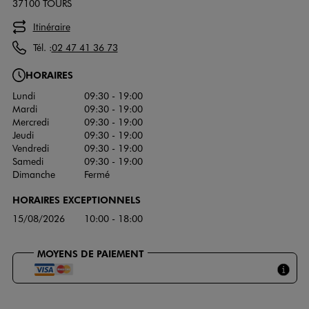
37100 TOURS
Itinéraire
Tél. :
02 47 41 36 73
HORAIRES
Lundi
09:30 - 19:00
Mardi
09:30 - 19:00
Mercredi
09:30 - 19:00
Jeudi
09:30 - 19:00
Vendredi
09:30 - 19:00
Samedi
09:30 - 19:00
Dimanche
Fermé
HORAIRES EXCEPTIONNELS
15/08/2026
10:00 - 18:00
MOYENS DE PAIEMENT