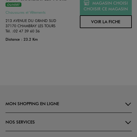
MAGASIN CHOISI
OUVERT
CHOISIR CE MAGASIN
Chaussures et Vêtements
213 AVENUE DU GRAND SUD
VOIR LA FICHE
37170 CHAMBRAY LES TOURS
Tél. :
02 47 39 60 36
Distance : 23.2 Km
MON SHOPPING EN LIGNE
NOS SERVICES