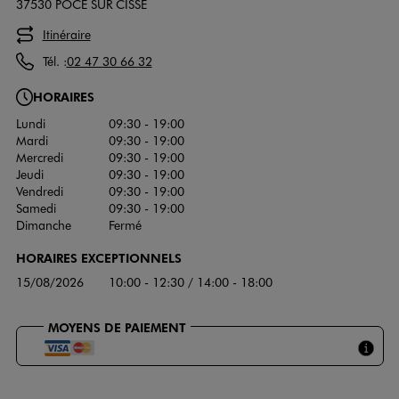
37530 POCE SUR CISSE
Itinéraire
Tél. :
02 47 30 66 32
HORAIRES
Lundi
09:30 - 19:00
Mardi
09:30 - 19:00
Mercredi
09:30 - 19:00
Jeudi
09:30 - 19:00
Vendredi
09:30 - 19:00
Samedi
09:30 - 19:00
Dimanche
Fermé
HORAIRES EXCEPTIONNELS
15/08/2026
10:00 - 12:30 / 14:00 - 18:00
MOYENS DE PAIEMENT