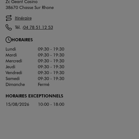
Zc Geant Casino
38670 Chasse Sur Rhone
Itinéraire
Tél. :
04 78 51 12 53
HORAIRES
Lundi
09:30 - 19:30
Mardi
09:30 - 19:30
Mercredi
09:30 - 19:30
Jeudi
09:30 - 19:30
Vendredi
09:30 - 19:30
Samedi
09:30 - 19:30
Dimanche
Fermé
HORAIRES EXCEPTIONNELS
15/08/2026
10:00 - 18:00