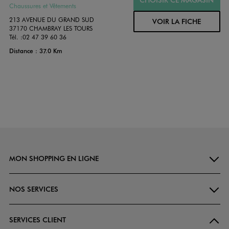
Chaussures et Vêtements
213 AVENUE DU GRAND SUD
VOIR LA FICHE
37170 CHAMBRAY LES TOURS
Tél. :
02 47 39 60 36
Distance : 37.0 Km
MON SHOPPING EN LIGNE
NOS SERVICES
SERVICES CLIENT