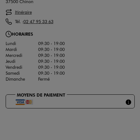
37500 Chinon
Itinéraire
Tél. :
02 47 95 33 63
HORAIRES
Lundi
09:30 - 19:00
Mardi
09:30 - 19:00
Mercredi
09:30 - 19:00
Jeudi
09:30 - 19:00
Vendredi
09:30 - 19:00
Samedi
09:30 - 19:00
Dimanche
Fermé
MOYENS DE PAIEMENT