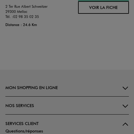
2 Ter Rue Albert Schweitzer
VOIR LA FICHE
29300 Mellac
Tél. :
02 98 35 02 35
Distance : 24.6 Km
MON SHOPPING EN LIGNE
NOS SERVICES
SERVICES CLIENT
Questions/réponses