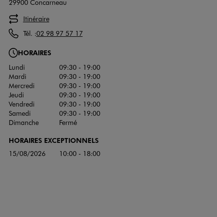
29900 Concarneau
Itinéraire
Tél. :
02 98 97 57 17
HORAIRES
Lundi
09:30 - 19:00
Mardi
09:30 - 19:00
Mercredi
09:30 - 19:00
Jeudi
09:30 - 19:00
Vendredi
09:30 - 19:00
Samedi
09:30 - 19:00
Dimanche
Fermé
HORAIRES EXCEPTIONNELS
15/08/2026
10:00 - 18:00