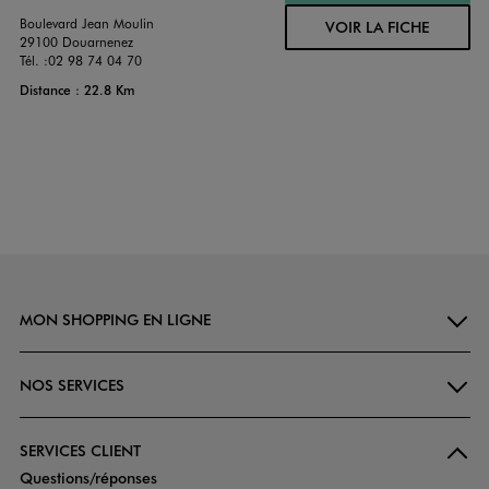
Boulevard Jean Moulin
VOIR LA FICHE
29100 Douarnenez
Tél. :
02 98 74 04 70
Distance : 22.8 Km
MON SHOPPING EN LIGNE
NOS SERVICES
SERVICES CLIENT
Questions/réponses