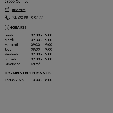
29000 Quimper
Itinéraire
Tél. :
02 98 10 07 77
HORAIRES
Lundi
09:30 - 19:00
Mardi
09:30 - 19:00
Mercredi
09:30 - 19:00
Jeudi
09:30 - 19:00
Vendredi
09:30 - 19:00
Samedi
09:30 - 19:00
Dimanche
Fermé
HORAIRES EXCEPTIONNELS
15/08/2026
10:00 - 18:00